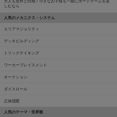
大人も意外と白熱！小さなお子様も一緒にボードゲームを楽
しむなら
人気のメカニクス・システム
エリアマジョリティ
デッキビルディング
トリックテイキング
ワーカープレイスメント
オークション
ダイスロール
正体隠匿
人気のテーマ・世界観