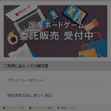
ご利用にあたっての諸注意
プライバシーポリシー
特定商取引法に基づく表記
ボドゲーマTOP
ボードゲーム通販
遊陽ゲームズ