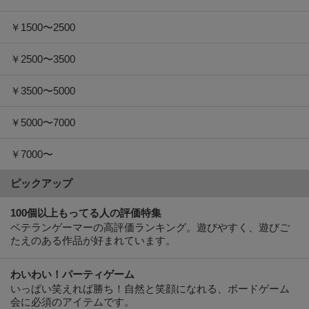
￥1500〜2500
￥2500〜3500
￥3500〜5000
￥5000〜7000
￥7000〜
ピックアップ
100個以上もってる人の評価特集
ベテランゲーマーの高評価ランキング。遊びやすく、遊びご
たえのある作品が好まれています。
わいわい！パーティゲーム
いっぱい笑えれば勝ち！自然と笑顔になれる、ボードゲーム
会に必須のアイテムです。