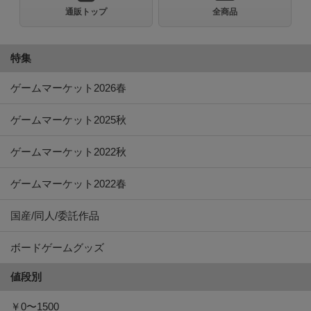
通販トップ
全商品
特集
ゲームマーケット2026春
ゲームマーケット2025秋
ゲームマーケット2022秋
ゲームマーケット2022春
国産/同人/委託作品
ボードゲームグッズ
値段別
￥0〜1500