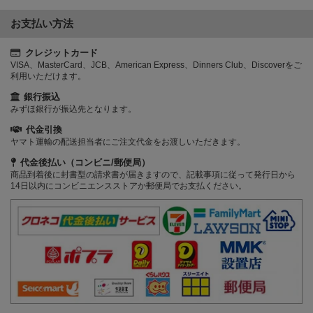
お支払い方法
クレジットカード
VISA、MasterCard、JCB、American Express、Dinners Club、Discoverをご
利用いただけます。
銀行振込
みずほ銀行が振込先となります。
代金引換
ヤマト運輸の配送担当者にご注文代金をお渡しいただきます。
代金後払い（コンビニ/郵便局）
商品到着後に封書型の請求書が届きますので、記載事項に従って発行日から
14日以内にコンビニエンスストアか郵便局でお支払ください。