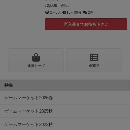
2,000
（税込）
¥
2～5人
15～30分
2件
再入荷までお待ち下さい
通販トップ
全商品
特集
ゲームマーケット2026春
ゲームマーケット2025秋
ゲームマーケット2022秋