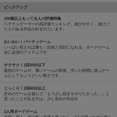
ピックアップ
100個以上もってる人の評価特集
ベテランゲーマーの高評価ランキング。遊びやすく、遊びご
たえのある作品が好まれています。
わいわい！パーティゲーム
いっぱい笑えれば勝ち！自然と笑顔になれる、ボードゲーム
会に必須のアイテムです。
サクサク！1回20分以下
最初のゲームや、重いゲームの前後、空いた時間に遊ぶゲー
ムとしてちょうどいい軽さです。
じっくり！1回60分以上
好みのゲームを遊んで「もう少し続きをやりたかった…」と
思ったことがある方は、少し長めの作品を
2人用ボードゲーム