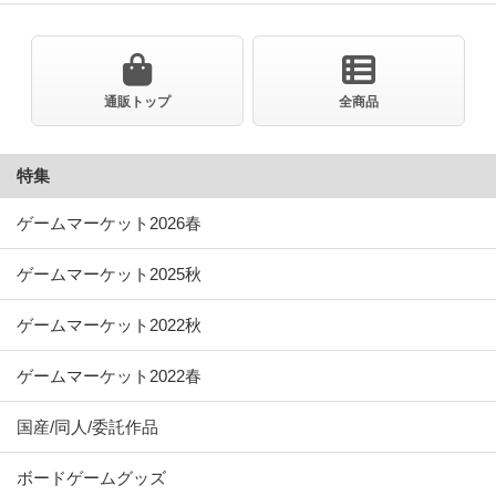
通販トップ
全商品
特集
ゲームマーケット2026春
ゲームマーケット2025秋
ゲームマーケット2022秋
ゲームマーケット2022春
国産/同人/委託作品
ボードゲームグッズ