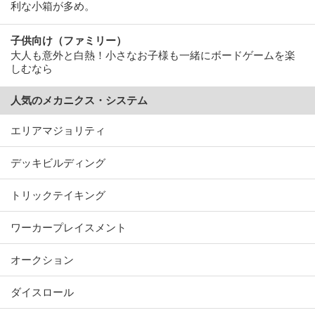
利な小箱が多め。
子供向け（ファミリー）
大人も意外と白熱！小さなお子様も一緒にボードゲームを楽
しむなら
人気のメカニクス・システム
エリアマジョリティ
デッキビルディング
トリックテイキング
ワーカープレイスメント
オークション
ダイスロール