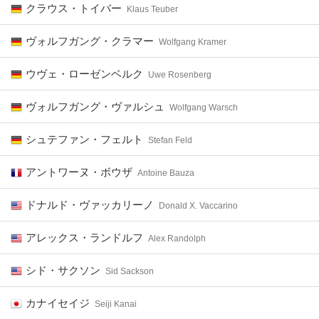
クラウス・トイバー
Klaus Teuber
ヴォルフガング・クラマー
Wolfgang Kramer
ウヴェ・ローゼンベルク
Uwe Rosenberg
ヴォルフガング・ヴァルシュ
Wolfgang Warsch
シュテファン・フェルト
Stefan Feld
アントワーヌ・ボウザ
Antoine Bauza
ドナルド・ヴァッカリーノ
Donald X. Vaccarino
アレックス・ランドルフ
Alex Randolph
シド・サクソン
Sid Sackson
カナイセイジ
Seiji Kanai