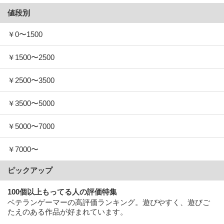
値段別
￥0〜1500
￥1500〜2500
￥2500〜3500
￥3500〜5000
￥5000〜7000
￥7000〜
ピックアップ
100個以上もってる人の評価特集
ベテランゲーマーの高評価ランキング。遊びやすく、遊びご
たえのある作品が好まれています。