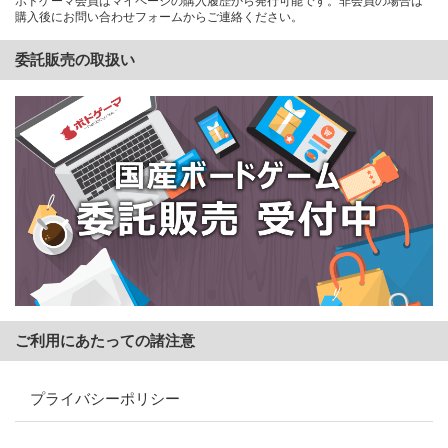
ボドゲーマ会員はマイページの購入履歴から発行可能です。非会員の場合は
購入後にお問い合わせフォームからご連絡ください。
委託販売の取扱い
ご利用にあたっての諸注意
プライバシーポリシー