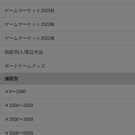
ゲームマーケット2025秋
ゲームマーケット2022秋
ゲームマーケット2022春
国産/同人/委託作品
ボードゲームグッズ
値段別
￥0〜1500
￥1500〜2500
￥2500〜3500
￥3500〜5000