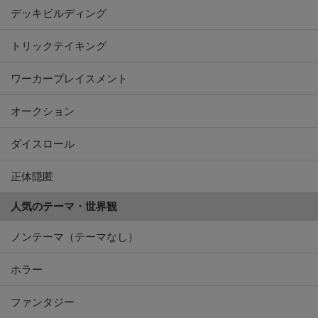
デッキビルディング
トリックテイキング
ワーカープレイスメント
オークション
ダイスロール
正体隠匿
人気のテーマ・世界観
ノンテーマ（テーマなし）
ホラー
ファンタジー