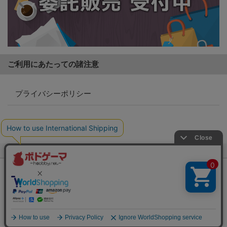
ご利用にあたっての諸注意
プライバシーポリシー
特定商取引法に基づく表記
ボドゲーマTOP
ボードゲーム通販
2人用のボードゲーム
Copyright (c)
【ボドゲーマ】ボードゲームの総合情報サイト
All rights reserved.