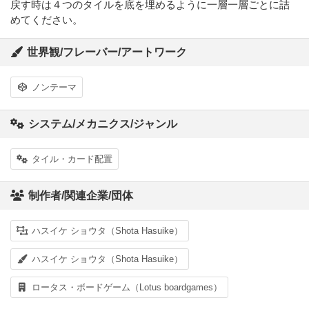
戻す時は４つのタイルを底を埋めるように一層一層ごとに詰
めてください。
世界観/フレーバー/アートワーク
ノンテーマ
システム/メカニクス/ジャンル
タイル・カード配置
制作者/関連企業/団体
ハスイケ ショウタ（Shota Hasuike）
ハスイケ ショウタ（Shota Hasuike）
ロータス・ボードゲーム（Lotus boardgames）