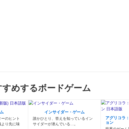
すすめするボードゲーム
ム
インサイダー・ゲーム
アグリコラ
ターのヒント
誰かひとり、答えを知っているイン
ョン
織より先に味
サイダーが潜んでいる…。
世界のゲーム