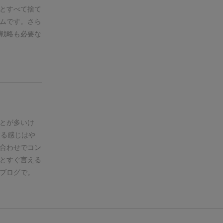
とすべて捨て
ムです。さら
戦略も必要な
とが多いけ
する感じはや
合わせでコン
とすぐ言える
ブログで。