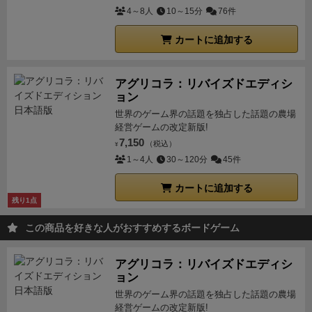
4～8人
10～15分
76件
カートに追加する
アグリコラ：リバイズドエディシ
ョン
世界のゲーム界の話題を独占した話題の農場
経営ゲームの改定新版!
7,150
（税込）
¥
1～4人
30～120分
45件
カートに追加する
残り1点
この商品を好きな人がおすすめするボードゲーム
アグリコラ：リバイズドエディシ
ョン
世界のゲーム界の話題を独占した話題の農場
経営ゲームの改定新版!