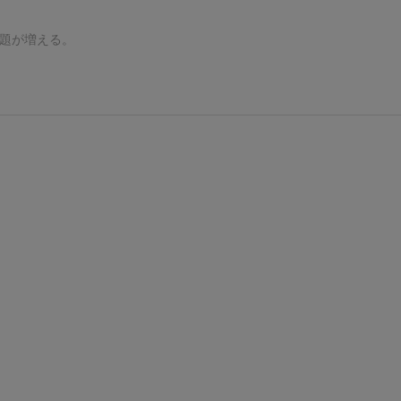
題が増える。