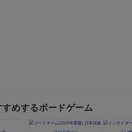
すすめするボードゲーム