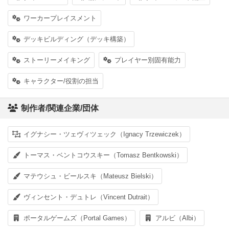
ワーカープレイスメント
デッキビルディング（デッキ構築）
ストーリーメイキング
プレイヤー別固有能力
キャラクター/役割の担当
制作者/関連企業/団体
イグナシー・ツェヴィツェック（Ignacy Trzewiczek）
トーマス・ベントコウスキー（Tomasz Bentkowski）
マテウシュ・ビールスキ（Mateusz Bielski）
ヴィンセント・デュトレ（Vincent Dutrait）
ポータルゲームズ（Portal Games）
アルビ（Albi）