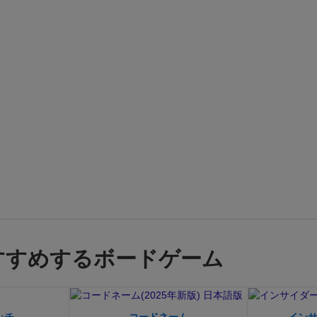
すすめするボードゲーム