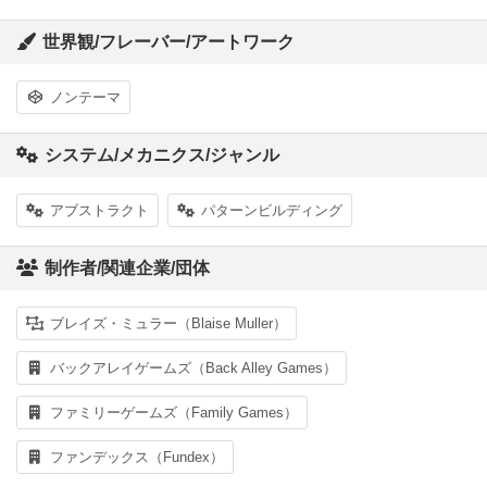
世界観/フレーバー/アートワーク
ノンテーマ
システム/メカニクス/ジャンル
アブストラクト
パターンビルディング
制作者/関連企業/団体
ブレイズ・ミュラー（Blaise Muller）
バックアレイゲームズ（Back Alley Games）
ファミリーゲームズ（Family Games）
ファンデックス（Fundex）