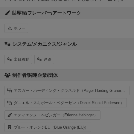
世界観/フレーバー/アートワーク
ホラー
システム/メカニクス/ジャンル
出目移動
迷路
制作者/関連企業/団体
アスガー・ハーディング・グラネルド（Asger Harding Granerud）
ダニエル・スキポール・ペダーセン（Daniel Skjold Pedersen）
エティエンヌ・ヘビンガー（Etienne Hebinger）
ブルー・オレンジEU（Blue Orange (EU)）