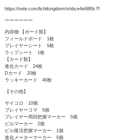
https://note.com/lichtkingdom/n/nbce4e68f0c7f
ーーーーーー
内容物 【ボード類】
フィールドボード 1枚
プレイヤーシート 5枚
ラップシート 1枚
【カード類】
進化カード 24枚
Dカード 20枚
ラッキーカード 40枚
【その他】
サイコロ 10個
プレイヤーコマ 5個
プレイヤー周回把握マーカー 5個
ビルマーカー 2個
ビル復活把握マーカー 1個
進化メーターマーカー 5個