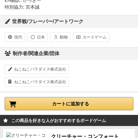
EN翻訳: かっきー
特別協力: 宮本誠
世界観/フレーバー/アートワーク
現代
日本
動物
カードゲーム
制作者/関連企業/団体
ねこねこパラダイス株式会社
ねこねこパラダイス株式会社
カートに追加する
この商品を好きな人がおすすめするボードゲーム
クリーチャー・コンフォート