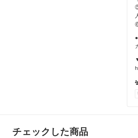
h
チェックした商品