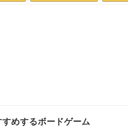
すすめするボードゲーム