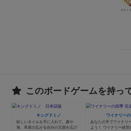
タカミ
このボードゲームを持っ
キングドミノ
ワイナリーの
欲しいタイルを手に入れて、森や
あなたの手でワイナリ
海、草原の広がる自分の王国を広げ
よう！ ワイナリー経営