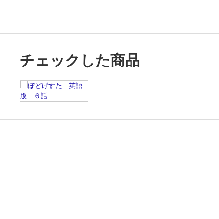
チェックした商品