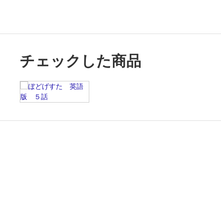
チェックした商品