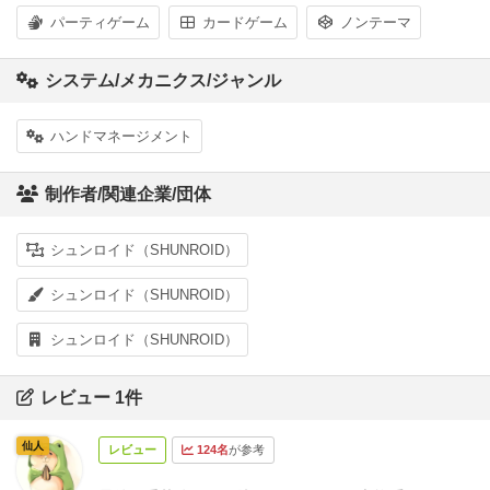
パーティゲーム
カードゲーム
ノンテーマ
システム/メカニクス/ジャンル
ハンドマネージメント
制作者/関連企業/団体
シュンロイド（SHUNROID）
シュンロイド（SHUNROID）
シュンロイド（SHUNROID）
レビュー 1件
仙人
レビュー
124名
が参考