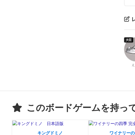
大臣
え
このボードゲームを持っ
キングドミノ
ワイナリーの