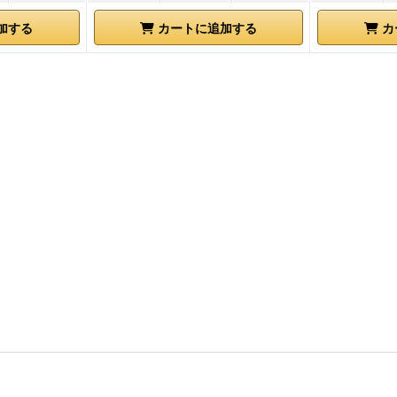
加する
カートに追加する
カ