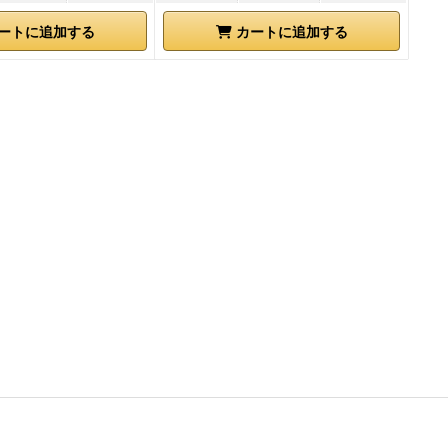
ートに追加する
カートに追加する