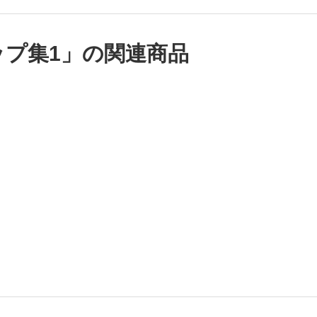
プ集1」の関連商品