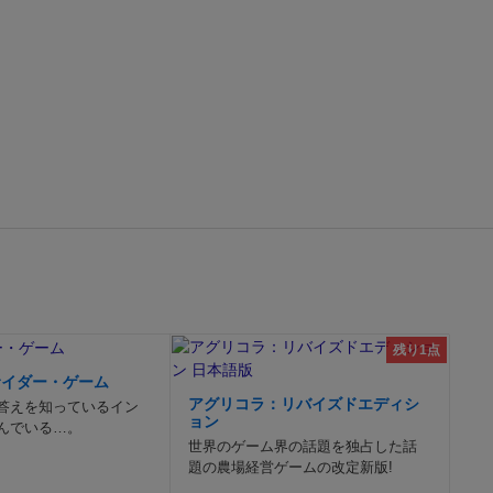
残り1点
サイダー・ゲーム
アグリコラ：リバイズドエディシ
答えを知っているイン
ョン
んでいる…。
世界のゲーム界の話題を独占した話
題の農場経営ゲームの改定新版!