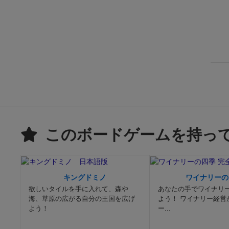
このボードゲームを持っ
キングドミノ
ワイナリーの
欲しいタイルを手に入れて、森や
あなたの手でワイナリ
海、草原の広がる自分の王国を広げ
よう！ ワイナリー経営
よう！
ー...