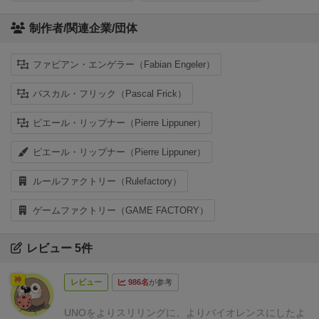
制作者/関連企業/団体
ファビアン・エンゲラー（Fabian Engeler）
パスカル・フリック（Pascal Frick）
ピエール・リップナー（Pierre Lippuner）
ピエール・リップナー（Pierre Lippuner）
ルールファクトリー（Rulefactory）
ゲームファクトリー（GAME FACTORY）
レビュー 5件
神
レビュー
986名
が参考
UNOをよりスリリングに、よりバイオレンスにしたよ