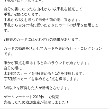
自分の番になったら山札から1枚手札を補充して
手札が2枚になります。
手札から1枚を選んで自分の前の場に置きます。
手札から自分の場に置いたときにカードの効果を使用しま
す。
7種類のカードにはそれぞれの効果があります。
カードの効果を活かしてカードを集めるセットコレクション
です。
誰かが得点を獲得すると次のラウンドが始まります。
自分の場に
①1種類のカードを4枚集めると1点を獲得します。
②7種類のカードを集めると2点を獲得します。
3点以上を獲得した人が勝者となります。
ゲームマーケット2019秋 で発売
完売したため追加生産が決定しました！