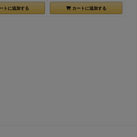
ートに追加する
カートに追加する