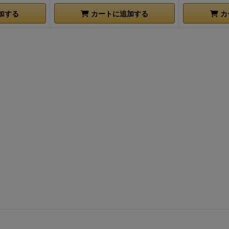
加する
カートに追加する
カ