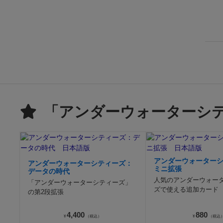
「アンダーウォーターシ
アンダーウォーター
アンダーウォーターシティーズ：
ミニ拡張
データの時代
人気のアンダーウォー
「アンダーウォーターシティーズ」
ズで使える追加カード
の第2段拡張
4,400
880
¥
（税込）
¥
（税込