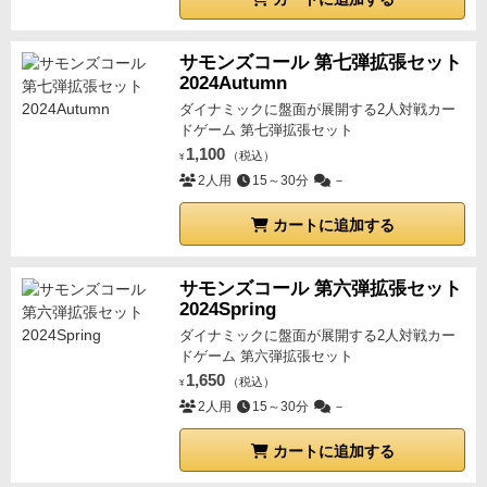
サモンズコール 第七弾拡張セット
2024Autumn
ダイナミックに盤面が展開する2人対戦カー
ドゲーム 第七弾拡張セット
1,100
（税込）
¥
2人用
15～30分
－
カートに追加する
サモンズコール 第六弾拡張セット
2024Spring
ダイナミックに盤面が展開する2人対戦カー
ドゲーム 第六弾拡張セット
1,650
（税込）
¥
2人用
15～30分
－
カートに追加する