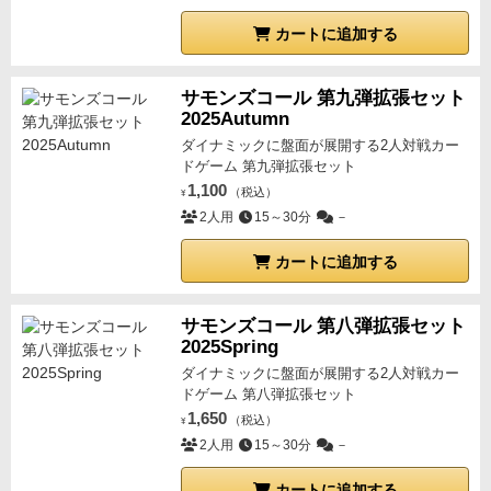
カートに追加する
サモンズコール 第九弾拡張セット
2025Autumn
ダイナミックに盤面が展開する2人対戦カー
ドゲーム 第九弾拡張セット
1,100
（税込）
¥
2人用
15～30分
－
カートに追加する
サモンズコール 第八弾拡張セット
2025Spring
ダイナミックに盤面が展開する2人対戦カー
ドゲーム 第八弾拡張セット
1,650
（税込）
¥
2人用
15～30分
－
カートに追加する