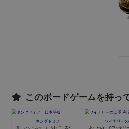
このボードゲームを持っ
キングドミノ
ワイナリーの
欲しいタイルを手に入れて、森や
あなたの手でワイナリ