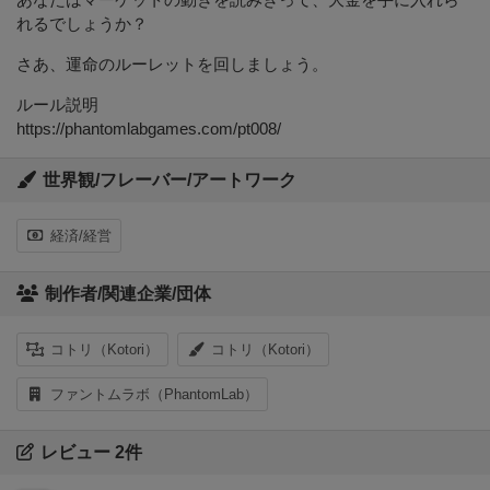
れるでしょうか？
さあ、運命のルーレットを回しましょう。
ルール説明
https://phantomlabgames.com/pt008/
世界観/フレーバー/アートワーク
経済/経営
制作者/関連企業/団体
コトリ（Kotori）
コトリ（Kotori）
ファントムラボ（PhantomLab）
レビュー 2件