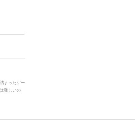
詰まったゲー
は難しいの