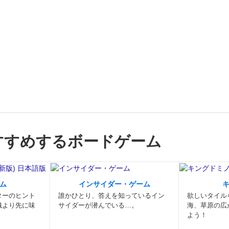
すすめするボードゲーム
ム
インサイダー・ゲーム
ターのヒント
誰かひとり、答えを知っているイン
欲しいタイル
織より先に味
サイダーが潜んでいる…。
海、草原の広
よう！