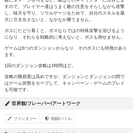
すので、プレイヤー達はうまく敵の注意をそらしながら攻撃
し、味方を守り、ソウルゲージをためて、自分のスキルを最
大に引き出さないと、なかなか勝てません。
ボスにたどり着くと、ボスならではの特殊攻撃を浴びるよう
になり、それらを戦略的に考えないと、ボスも倒せません。
ゲームは6つのダンジョンからなり、そのボスにも特徴があり
ます。
1回のダンジョン攻略は1時間ほど。
攻略の難易度は高めですが、ダンジョンとダンジョンの間で
はゲーム状態をセーブして、キャンペーン・ゲームのプレイ
も可能です。
世界観/フレーバー/アートワーク
ファンタジー
戦闘/バトル