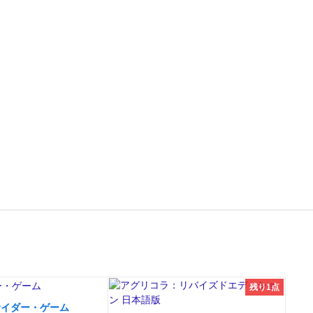
残り1点
サイダー・ゲーム