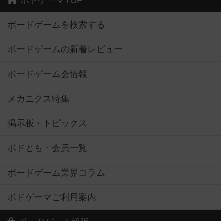
ボドゲーマTOP
ボードゲームを検索する
ボードゲームの新着レビュー
ボードゲーム会情報
メカニクス特集
掲示板・トピックス
ボドとも・会員一覧
ボードゲーム業界コラム
ボドゲーマご利用案内