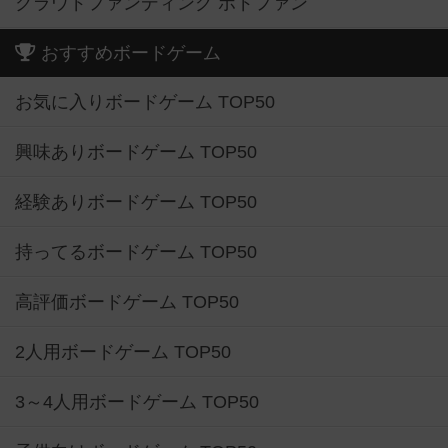
クラウドファンディング ボドファン
おすすめボードゲーム
お気に入りボードゲーム TOP50
興味ありボードゲーム TOP50
経験ありボードゲーム TOP50
持ってるボードゲーム TOP50
高評価ボードゲーム TOP50
2人用ボードゲーム TOP50
3～4人用ボードゲーム TOP50