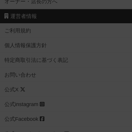
オーナー・店長の方へ
運営者情報
ご利用規約
個人情報保護方針
特定商取引法に基づく表記
お問い合わせ
公式X
公式instagram
公式Facebook