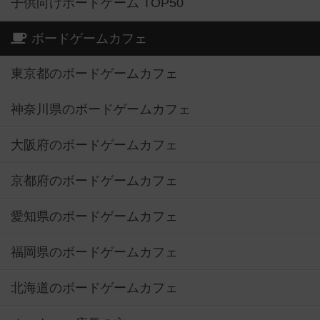
子供向けボードゲーム TOP50
ボードゲームカフェ
東京都のボードゲームカフェ
神奈川県のボードゲームカフェ
大阪府のボードゲームカフェ
京都府のボードゲームカフェ
愛知県のボードゲームカフェ
福岡県のボードゲームカフェ
北海道のボードゲームカフェ