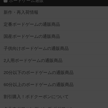
ボードゲーム通販
新作・再入荷情報
定番ボードゲームの通販商品
国産ボードゲームの通販商品
子供向けボードゲームの通販商品
2人用ボードゲームの通販商品
20分以下のボードゲームの通販商品
60分以上のボードゲームの通販商品
割引購入！ボドクーポンについて