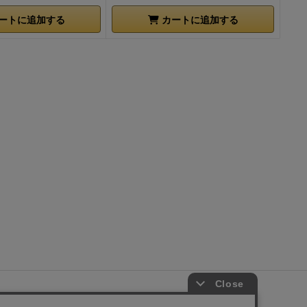
ートに追加する
カートに追加する