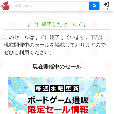
ログイン
すでに終了したセールです
このセールはすでに終了しています。下記に
現在開催中のセールを掲載しておりますので
ぜひご利用ください。
現在開催中のセール