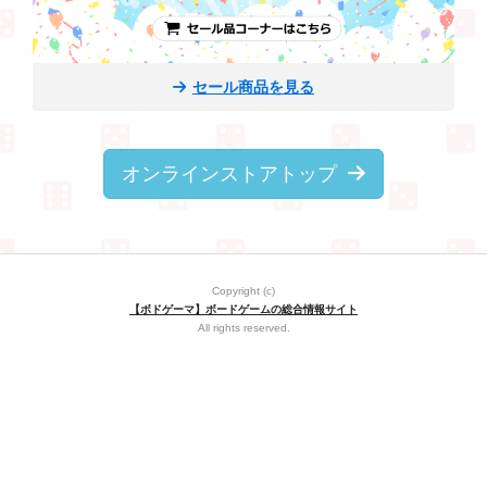
セール商品を見る
オンラインストアトップ
Copyright (c)
【ボドゲーマ】ボードゲームの総合情報サイト
All rights reserved.