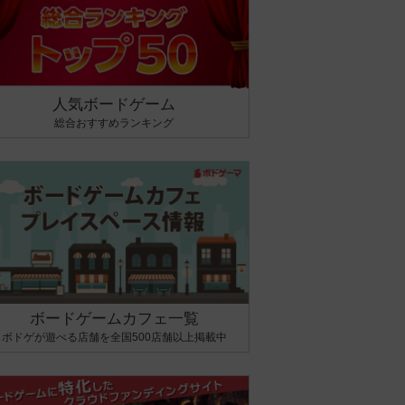
人気ボードゲーム
総合おすすめランキング
ボードゲームカフェ一覧
ボドゲが遊べる店舗を全国500店舗以上掲載中