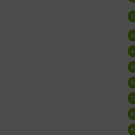
2
3
4
5
6
7
8
9