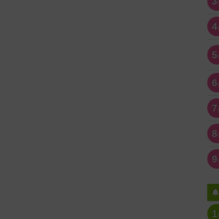
3
4
5
6
7
8
9
1