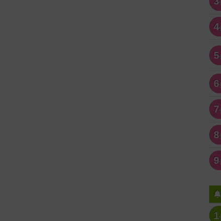
3
4
5
6
7
8
9
1