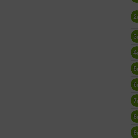
2
3
4
5
6
7
8
9