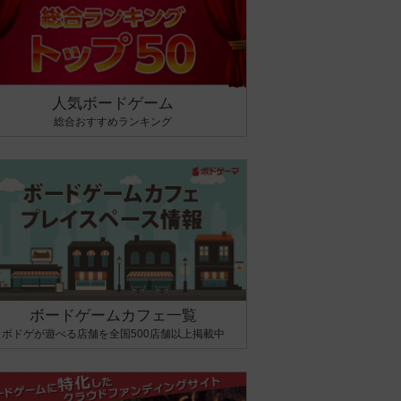
人気ボードゲーム
総合おすすめランキング
ボードゲームカフェ一覧
ボドゲが遊べる店舗を全国500店舗以上掲載中