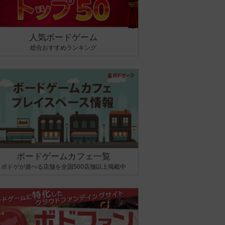
人気ボードゲーム
総合おすすめランキング
ボードゲームカフェ一覧
ボドゲが遊べる店舗を全国500店舗以上掲載中