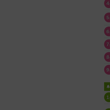
4
5
6
7
8
9
1