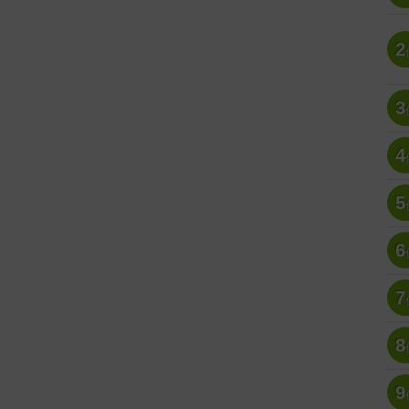
2
3
4
5
6
7
8
9