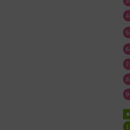
3
4
5
6
7
8
9
1