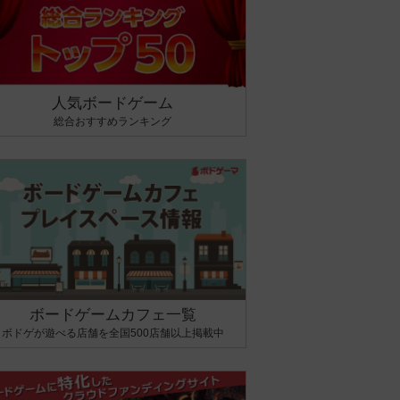
人気ボードゲーム
総合おすすめランキング
ボードゲームカフェ一覧
ボドゲが遊べる店舗を全国500店舗以上掲載中