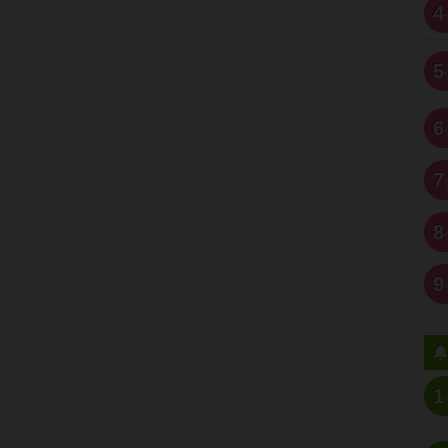
4
5
6
7
8
9
1