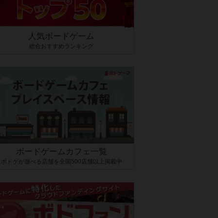
人気ボードゲーム
総合おすすめランキング
ボードゲームカフェ一覧
ボドゲが遊べる店舗を全国500店舗以上掲載中