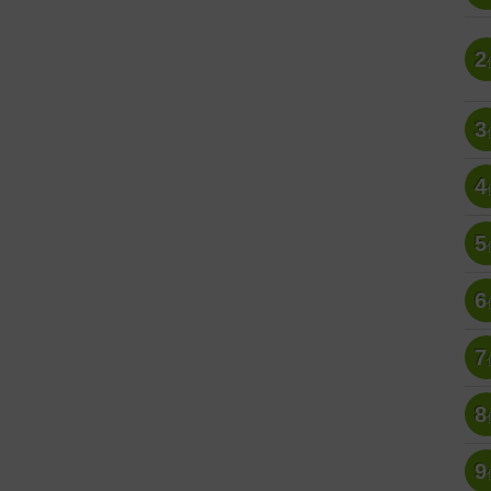
2
3
4
5
6
7
8
9