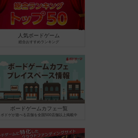
人気ボードゲーム
総合おすすめランキング
ボードゲームカフェ一覧
ボドゲが遊べる店舗を全国500店舗以上掲載中