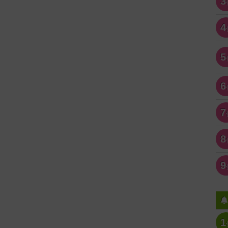
3
4
5
6
7
8
9
1