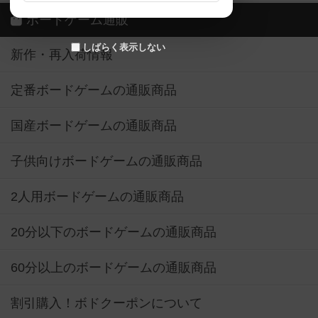
ボードゲーム通販
しばらく表示しない
新作・再入荷情報
定番ボードゲームの通販商品
国産ボードゲームの通販商品
子供向けボードゲームの通販商品
2人用ボードゲームの通販商品
20分以下のボードゲームの通販商品
60分以上のボードゲームの通販商品
割引購入！ボドクーポンについて