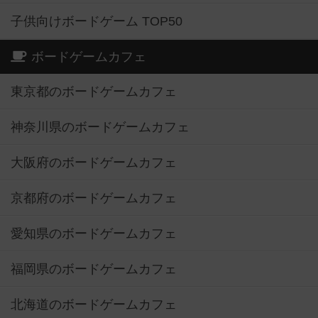
子供向けボードゲーム TOP50
ボードゲームカフェ
東京都のボードゲームカフェ
神奈川県のボードゲームカフェ
大阪府のボードゲームカフェ
京都府のボードゲームカフェ
愛知県のボードゲームカフェ
福岡県のボードゲームカフェ
北海道のボードゲームカフェ