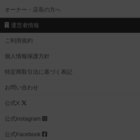
オーナー・店長の方へ
運営者情報
ご利用規約
個人情報保護方針
特定商取引法に基づく表記
お問い合わせ
公式X
公式instagram
公式Facebook