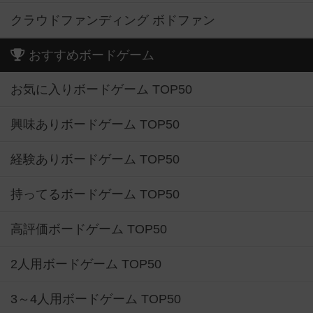
クラウドファンディング ボドファン
おすすめボードゲーム
お気に入りボードゲーム TOP50
興味ありボードゲーム TOP50
経験ありボードゲーム TOP50
持ってるボードゲーム TOP50
高評価ボードゲーム TOP50
2人用ボードゲーム TOP50
3～4人用ボードゲーム TOP50