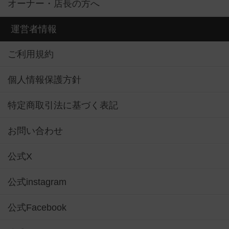
オーナー・店長の方へ
運営者情報
ご利用規約
個人情報保護方針
特定商取引法に基づく表記
お問い合わせ
公式X
公式instagram
公式Facebook