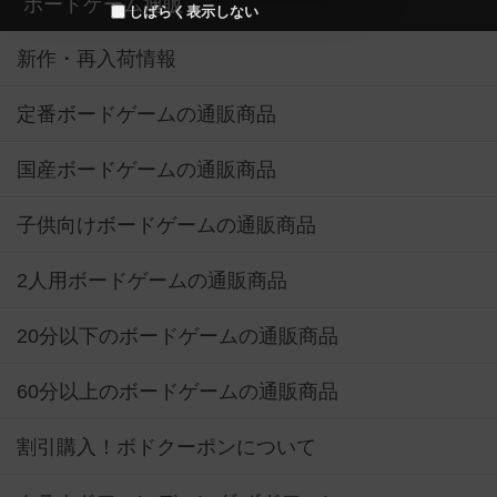
ボードゲーム通販
しばらく表示しない
新作・再入荷情報
定番ボードゲームの通販商品
国産ボードゲームの通販商品
子供向けボードゲームの通販商品
2人用ボードゲームの通販商品
20分以下のボードゲームの通販商品
60分以上のボードゲームの通販商品
割引購入！ボドクーポンについて