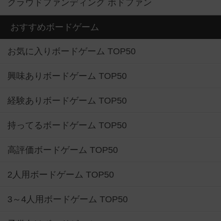
クラウドファンディング ボドファン
おすすめボードゲーム
お気に入りボードゲーム TOP50
興味ありボードゲーム TOP50
経験ありボードゲーム TOP50
持ってるボードゲーム TOP50
高評価ボードゲーム TOP50
2人用ボードゲーム TOP50
3～4人用ボードゲーム TOP50