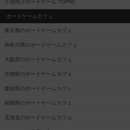
子供向けボードゲーム TOP50
ボードゲームカフェ
東京都のボードゲームカフェ
神奈川県のボードゲームカフェ
大阪府のボードゲームカフェ
京都府のボードゲームカフェ
愛知県のボードゲームカフェ
福岡県のボードゲームカフェ
北海道のボードゲームカフェ