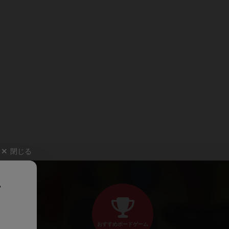
閉じる
、
おすすめボードゲーム